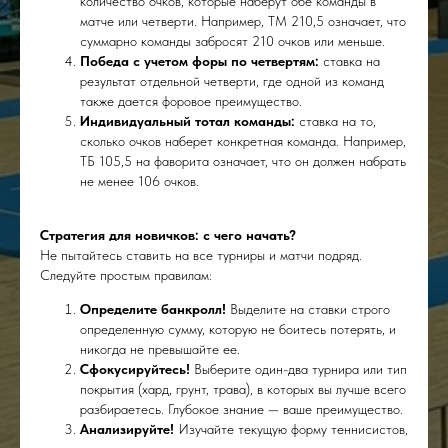
количество очков, которые наберут обе команды в
матче или четверти. Например, ТМ 210,5 означает, что
суммарно команды забросят 210 очков или меньше.
Победа с учетом форы по четвертям:
ставка на
результат отдельной четверти, где одной из команд
также дается форовое преимущество.
Индивидуальный тотал команды:
ставка на то,
сколько очков наберет конкретная команда. Например,
ТБ 105,5 на фаворита означает, что он должен набрать
не менее 106 очков.
Стратегия для новичков: с чего начать?
Не пытайтесь ставить на все турниры и матчи подряд.
Следуйте простым правилам:
Определите банкролл!
Выделите на ставки строго
определенную сумму, которую не боитесь потерять, и
никогда не превышайте ее.
Сфокусируйтесь!
Выберите один-два турнира или тип
покрытия (хард, грунт, трава), в которых вы лучше всего
разбираетесь. Глубокое знание — ваше преимущество.
Анализируйте!
Изучайте текущую форму теннисистов,