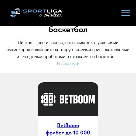
Ставки у букмекеров на
баскетбол
Листая влево и вправо, ознакомьтесь с условиями
букмекеров и выберите контору с самыми привлекательными
и выгодными фрибетами и ставками на баскетбол...
Развернуть
BetBoom
фрибет до 10 000