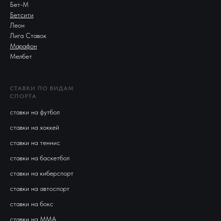
Бет-М
Бетсити
Леон
Лига Ставок
Марафон
Мелбет
СТАВКИ ПО ВИДАМ
СПОРТА
ставки на футбол
ставки на хоккей
ставки на теннис
ставки на баскетбол
ставки на киберспорт
ставки на автоспорт
ставки на бокс
ставки на MMA