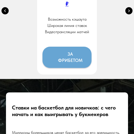
₽
Возможность кэшаута
Широкая линия ставок
Видеотрансляции матчей
ЗА
ФРИБЕТОМ
Ставки на баскетбол для новичков: с чего
начать и как выигрывать у букмекеров
Миллионы болельщиков ценят баскетбол за его зрелищность,