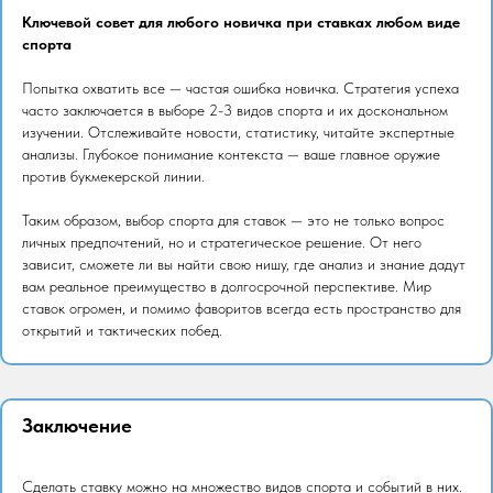
Ключевой совет для любого новичка при ставках любом виде
спорта
Попытка охватить все — частая ошибка новичка. Стратегия успеха
часто заключается в выборе 2-3 видов спорта и их доскональном
изучении. Отслеживайте новости, статистику, читайте экспертные
анализы. Глубокое понимание контекста — ваше главное оружие
против букмекерской линии.
Таким образом, выбор спорта для ставок — это не только вопрос
личных предпочтений, но и стратегическое решение. От него
зависит, сможете ли вы найти свою нишу, где анализ и знание дадут
вам реальное преимущество в долгосрочной перспективе. Мир
ставок огромен, и помимо фаворитов всегда есть пространство для
открытий и тактических побед.
Заключение
Сделать ставку можно на множество видов спорта и событий в них.