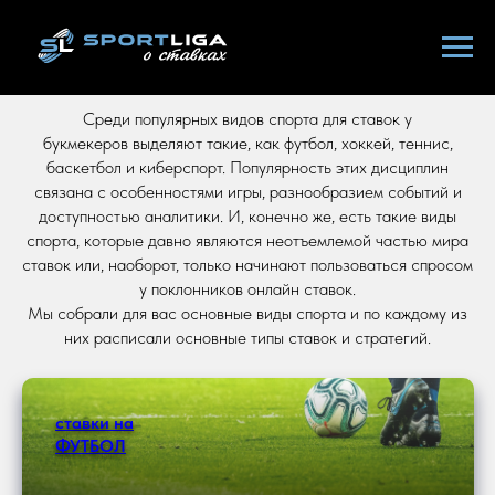
Виды спорта для ставок
онлайн
Среди популярных видов спорта для ставок у
букмекеров выделяют такие, как футбол, хоккей, теннис,
баскетбол и киберспорт. Популярность этих дисциплин
связана с особенностями игры, разнообразием событий и
доступностью аналитики. И, конечно же, есть такие виды
спорта, которые давно являются неотъемлемой частью мира
ставок или, наоборот, только начинают пользоваться спросом
у поклонников онлайн ставок.
Мы собрали для вас основные виды спорта и по каждому из
них расписали основные типы ставок и стратегий.
ставки на
ФУТБОЛ