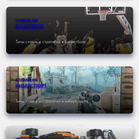
ставки на
БАСКЕТБОЛ
Типы ставок и стратегий в баскетболе
ставки на
КИБЕРСПОРТ
Типы ставок и стратегий в киберспорте
ставки на